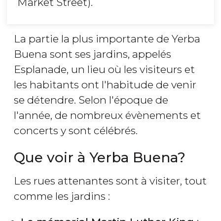
Market Street).
La partie la plus importante de Yerba
Buena sont ses jardins, appelés
Esplanade, un lieu où les visiteurs et
les habitants ont l'habitude de venir
se détendre. Selon l'époque de
l'année, de nombreux évènements et
concerts y sont célébrés.
Que voir à Yerba Buena?
Les rues attenantes sont à visiter, tout
comme les jardins :