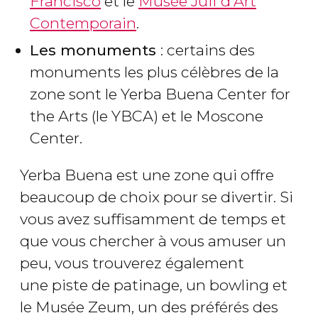
Francisco
et le
Musée Juif d'Art
Contemporain
.
Les monuments
: certains des
monuments les plus célèbres de la
zone sont le Yerba Buena Center for
the Arts (le YBCA) et le Moscone
Center.
Yerba Buena est une zone qui offre
beaucoup de choix pour se divertir. Si
vous avez suffisamment de temps et
que vous chercher à vous amuser un
peu, vous trouverez également
une piste de patinage, un bowling et
le Musée Zeum, un des préférés des