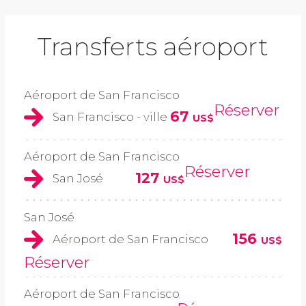
Transferts aéroport
Aéroport de San Francisco
Réserver
67
San Francisco - ville
US$
Aéroport de San Francisco
Réserver
127
San José
US$
San José
156
Aéroport de San Francisco
US$
Réserver
Aéroport de San Francisco