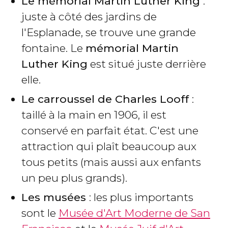
Le mémorial Martin Luther King
:
juste à côté des jardins de
l'Esplanade, se trouve une grande
fontaine. Le
mémorial Martin
Luther King
est situé juste derrière
elle.
Le carroussel de Charles Looff
:
taillé à la main en 1906, il est
conservé en parfait état. C'est une
attraction qui plaît beaucoup aux
tous petits (mais aussi aux enfants
un peu plus grands).
Les musées
: les plus importants
sont le
Musée d'Art Moderne de San