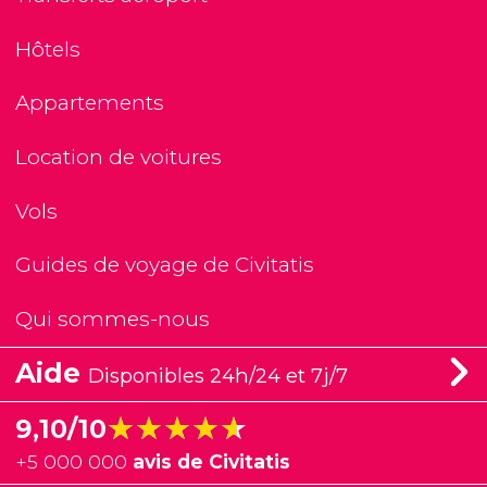
Hôtels
Appartements
Location de voitures
Vols
Guides de voyage de Civitatis
Qui sommes-nous
Aide
Disponibles 24h/24 et 7j/7
★★★★★
★★★★★
9,10/10
+
5 000 000
avis de Civitatis