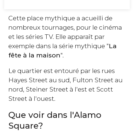
Cette place mythique a acueilli de
nombreux tournages, pour le cinéma
et les séries TV. Elle apparaît par
exemple dans la série mythique "
La
fête à la maison
".
Le quartier est entouré par les rues
Hayes Street au sud, Fulton Street au
nord, Steiner Street à l'est et Scott
Street à l'ouest.
Que voir dans l'Alamo
Square?