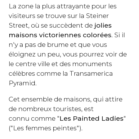
La zone la plus attrayante pour les
visiteurs se trouve sur la Steiner
Street, où se succèdent de
jolies
maisons victoriennes colorées
. Si il
n'y a pas de brume et que vous
éloignez un peu, vous pourrez voir de
le centre ville et des monuments
célèbres comme la Transamerica
Pyramid.
Cet ensemble de maisons, qui attire
de nombreux touristes, est
connu comme "
Les Painted Ladies
"
("Les femmes peintes").