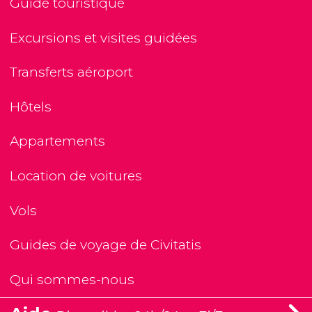
Guide touristique
Excursions et visites guidées
Transferts aéroport
Hôtels
Appartements
Location de voitures
Vols
Guides de voyage de Civitatis
Qui sommes-nous