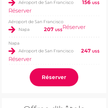
156
Aéroport de San Francisco
US$
Réserver
Aéroport de San Francisco
Réserver
207
Napa
US$
Napa
247
Aéroport de San Francisco
US$
Réserver
Réserver