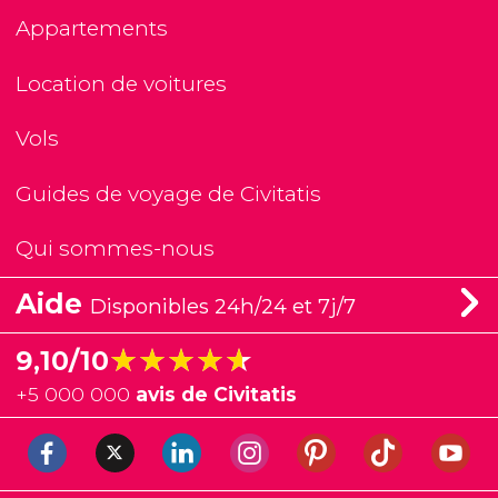
Appartements
Location de voitures
Vols
Guides de voyage de Civitatis
Qui sommes-nous
Aide
Disponibles 24h/24 et 7j/7
★★★★★
★★★★★
9,10/10
+
5 000 000
avis de Civitatis