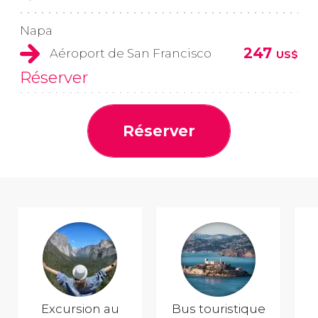
Napa
247
Aéroport de San Francisco
US$
Réserver
Réserver
Excursion au
Bus touristique