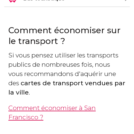
Comment économiser sur
le transport ?
Si vous pensez utiliser les transports
publics de nombreuses fois, nous
vous recommandons d'aquérir une
des
cartes de transport vendues par
la ville
.
Comment économiser à San
Francisco ?