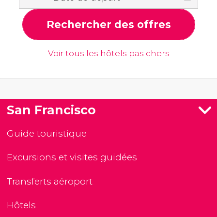
Rechercher des offres
Voir tous les hôtels pas chers
San Francisco
Guide touristique
Excursions et visites guidées
Transferts aéroport
Hôtels