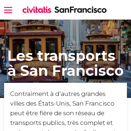
Les transports
à San Francisco
Contraiment à d'autres grandes
villes des États-Unis, San Francisco
peut être fière de son réseau de
transports publics, très complet et