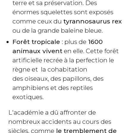
terre et sa préservation. Des
énormes squelettes sont exposés
comme ceux du
tyrannosaurus rex
ou de la grande baleine bleue.
Forêt tropicale
: plus de
1600
animaux vivent
en elle. Cette forêt
artificielle recrée à la perfection le
règne et la cohabitation
des oiseaux, des papillons, des
amphibiens et des reptiles
exotiques.
L'académie a dû affronter de
nombreux accidents au cours des
siècles, comme
le tremblement de