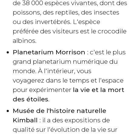
de 38 000 espèces vivantes, dont des
poissons, des reptiles, des insectes
ou des invertébrés. L'espèce
préférée des visiteurs est le crocodile
albinos.
Planetarium Morrison
: c'est le plus
grand planetarium numérique du
monde. À l'intérieur, vous
voyagerez dans le temps et l'espace
pour expérimenter
la vie et la mort
des étoiles
.
Musée de l'histoire naturelle
Kimball
: il a des expositions de
qualité sur l'évolution de la vie sur