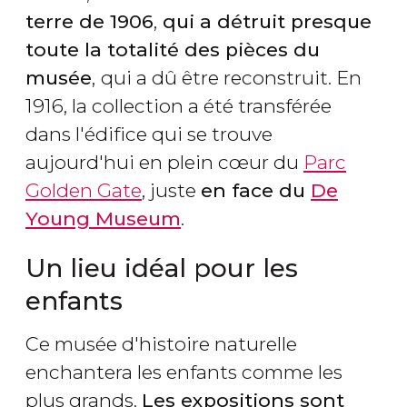
terre de 1906
,
qui a détruit presque
toute la totalité des pièces du
musée
,
qui a dû être reconstruit. En
1916, la collection a été transférée
dans l'édifice qui se trouve
aujourd'hui en plein cœur du
Parc
Golden Gate
, juste
en face du
De
Young Museum
.
Un lieu idéal pour les
enfants
Ce musée d'histoire naturelle
enchantera les enfants comme les
plus grands.
Les expositions sont