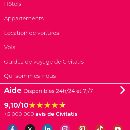
Hôtels
Appartements
Location de voitures
Vols
Guides de voyage de Civitatis
Qui sommes-nous
Aide
Disponibles 24h/24 et 7j/7
★★★★★
★★★★★
9,10/10
+
5 000 000
avis de Civitatis