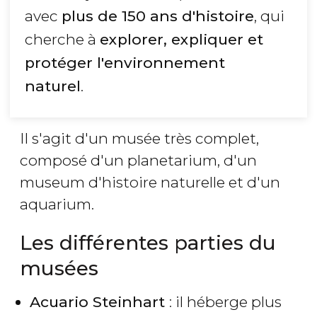
avec
plus de 150 ans d'histoire
, qui
cherche à
explorer, expliquer et
protéger l'environnement
naturel
.
Il s'agit d'un musée très complet,
composé d'un planetarium, d'un
museum d'histoire naturelle et d'un
aquarium.
Les différentes parties du
musées
Acuario Steinhart
: il héberge plus