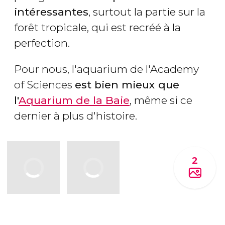
intéressantes
, surtout la partie sur la
forêt tropicale, qui est recréé à la
perfection.
Pour nous, l'aquarium de l'Academy
of Sciences
est bien mieux que
l'
Aquarium de la Baie
, même si ce
dernier à plus d'histoire.
2