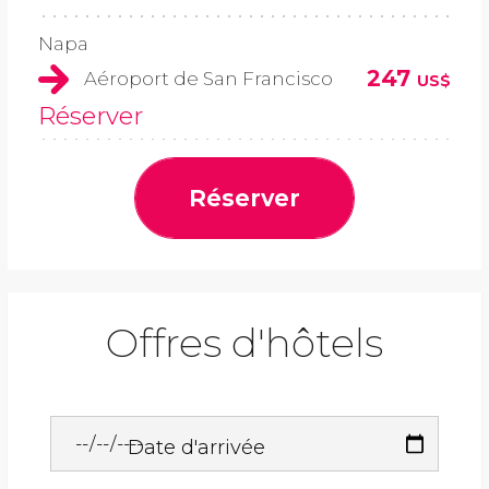
Napa
247
Aéroport de San Francisco
US$
Réserver
Réserver
Offres d'hôtels
Date d'arrivée