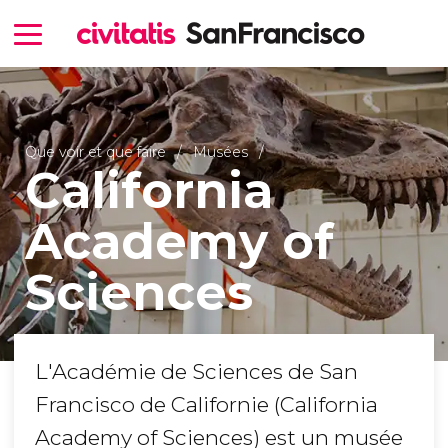
Que voir et que faire
Musées
California
Academy of
Sciences
L'Académie de Sciences de San
Francisco de Californie (California
Academy of Sciences) est un musée