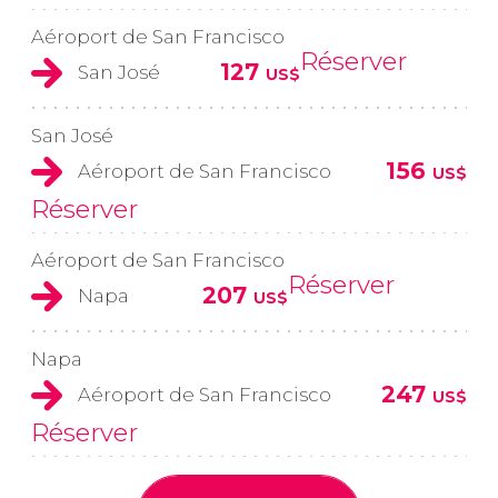
Aéroport de San Francisco
Réserver
127
San José
US$
San José
156
Aéroport de San Francisco
US$
Réserver
Aéroport de San Francisco
Réserver
207
Napa
US$
Napa
247
Aéroport de San Francisco
US$
Réserver