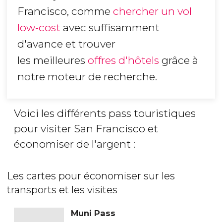
Francisco, comme
chercher un vol
low-cost
avec suffisamment
d'avance et trouver
les meilleures
offres d'hôtels
grâce à
notre moteur de recherche.
Voici les différents pass touristiques
pour visiter San Francisco et
économiser de l'argent :
Les cartes pour économiser sur les
transports et les visites
Muni Pass