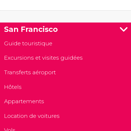
San Francisco
Guide touristique
Excursions et visites guidées
Transferts aéroport
Hôtels
Appartements
Location de voitures
Vols