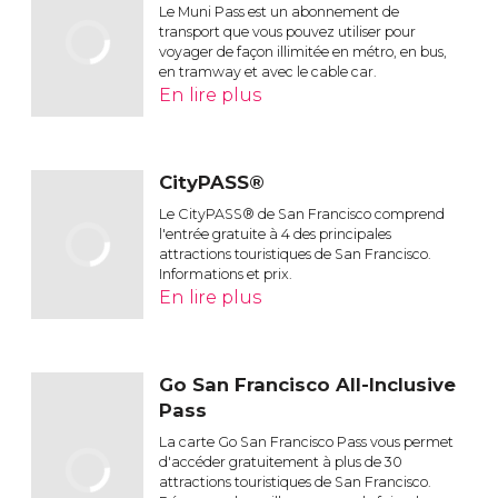
Le Muni Pass est un abonnement de
transport que vous pouvez utiliser pour
voyager de façon illimitée en métro, en bus,
en tramway et avec le cable car.
En lire plus
CityPASS®
Le CityPASS® de San Francisco comprend
l'entrée gratuite à 4 des principales
attractions touristiques de San Francisco.
Informations et prix.
En lire plus
Go San Francisco All-Inclusive
Pass
La carte Go San Francisco Pass vous permet
d'accéder gratuitement à plus de 30
attractions touristiques de San Francisco.