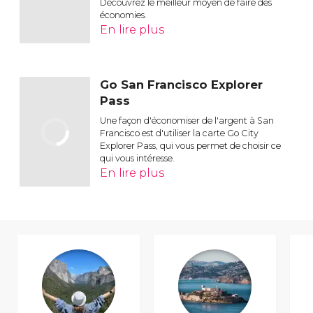
Découvrez le meilleur moyen de faire des
économies.
En lire plus
Go San Francisco Explorer
Pass
Une façon d'économiser de l'argent à San
Francisco est d'utiliser la carte Go City
Explorer Pass, qui vous permet de choisir ce
qui vous intéresse.
En lire plus