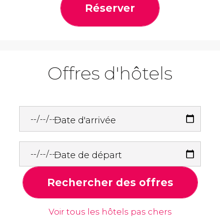
Réserver
Offres d'hôtels
Date d'arrivée
Date de départ
Rechercher des offres
Voir tous les hôtels pas chers