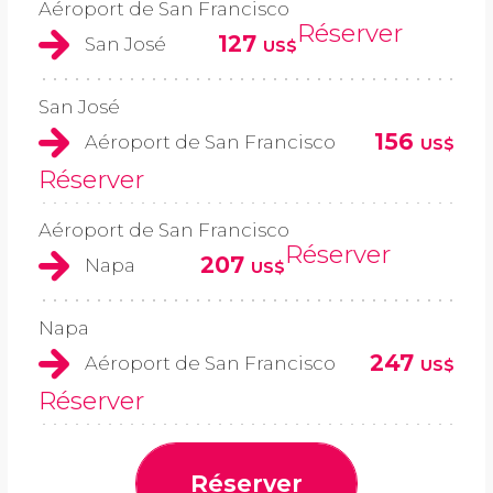
Aéroport de San Francisco
Réserver
127
San José
US$
San José
156
Aéroport de San Francisco
US$
Réserver
Aéroport de San Francisco
Réserver
207
Napa
US$
Napa
247
Aéroport de San Francisco
US$
Réserver
Réserver