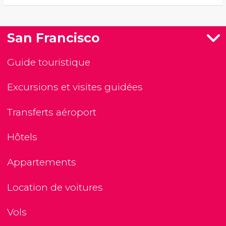
San Francisco
Guide touristique
Excursions et visites guidées
Transferts aéroport
Hôtels
Appartements
Location de voitures
Vols