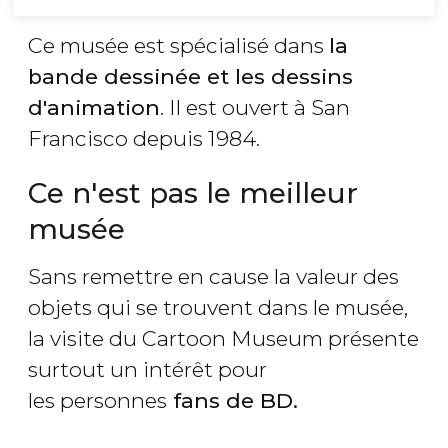
Ce musée est spécialisé dans
la
bande dessinée et les dessins
d'animation
. Il est ouvert à San
Francisco depuis 1984.
Ce n'est pas le meilleur
musée
Sans remettre en cause la valeur des
objets qui se trouvent dans le musée,
la visite du Cartoon Museum présente
surtout un intérêt pour
les personnes
fans de BD.