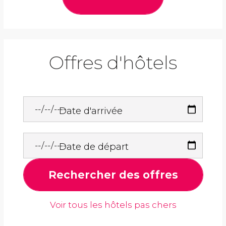
Offres d'hôtels
Date d'arrivée
Date de départ
Rechercher des offres
Voir tous les hôtels pas chers