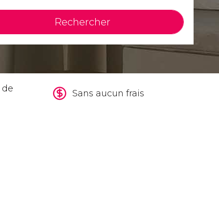
Rechercher
s de
Sans aucun frais