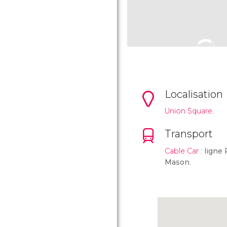
Localisation
Union Square.
Transport
Cable Car
:
ligne
Mason
.