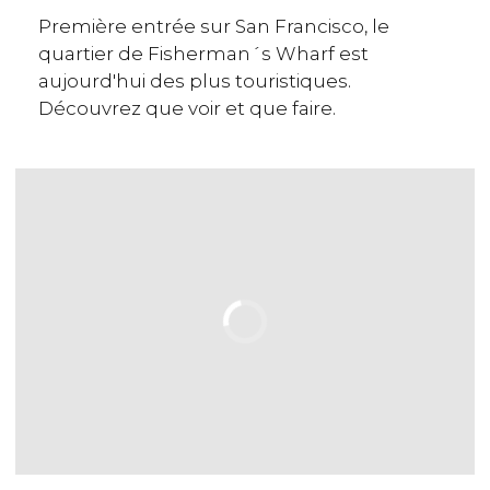
Première entrée sur San Francisco, le
quartier de Fisherman´s Wharf est
aujourd'hui des plus touristiques.
Découvrez que voir et que faire.