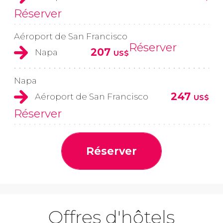
Réserver
Aéroport de San Francisco
Réserver
207
Napa
US$
Napa
247
Aéroport de San Francisco
US$
Réserver
Réserver
Offres d'hôtels