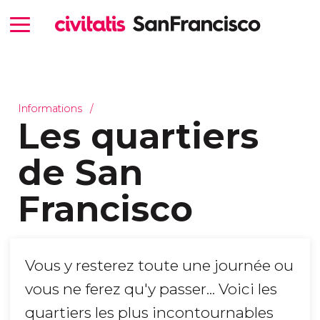
Informations
Les quartiers
de San
Francisco
Vous y resterez toute une journée ou
vous ne ferez qu'y passer... Voici les
quartiers les plus incontournables