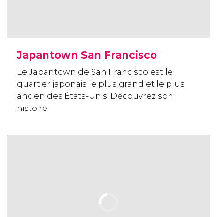
Japantown San Francisco
Le Japantown de San Francisco est le
quartier japonais le plus grand et le plus
ancien des États-Unis. Découvrez son
histoire.