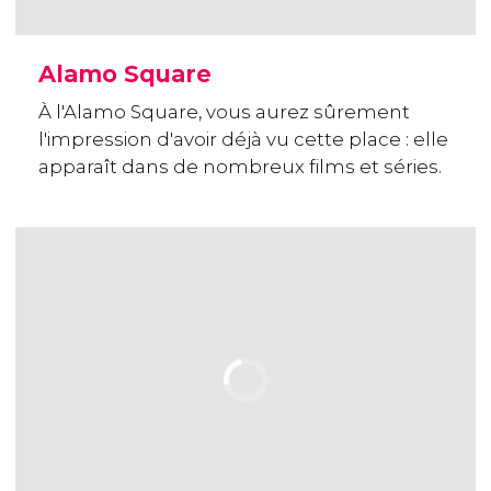
Alamo Square
À l'Alamo Square, vous aurez sûrement
l'impression d'avoir déjà vu cette place : elle
apparaît dans de nombreux films et séries.